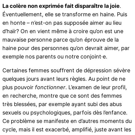
La colère non exprimée fait disparaître la joie
.
Éventuellement, elle se transforme en haine. Puis
en honte – n’est-on pas supposée aimer au lieu
d’haïr? On en vient même à croire qu’on est une
mauvaise personne parce qu’on éprouve de la
haine pour des personnes qu’on devrait aimer, par
exemple nos parents ou notre conjoint·e.
Certaines femmes souffrent de dépression sévère
quelques jours avant leurs règles. Au point de ne
plus pouvoir
fonctionner
. L’examen de leur profil,
en recherche, montre que ce sont des femmes
très blessées, par exemple ayant subi des abus
sexuels ou psychologiques, parfois dès l’enfance.
Ce problème se manifeste en d’autres moments du
cycle, mais il est exacerbé, amplifié, juste avant les