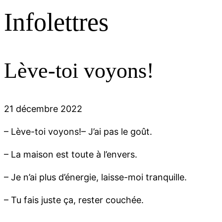
Infolettres
Lève-toi voyons!
21 décembre 2022
– Lève-toi voyons!– J’ai pas le goût.
– La maison est toute à l’envers.
– Je n’ai plus d’énergie, laisse-moi tranquille.
– Tu fais juste ça, rester couchée.