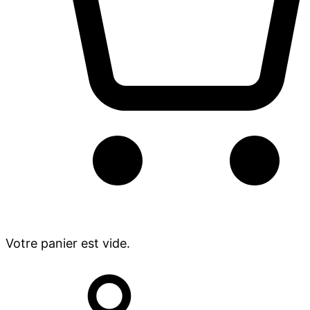
Votre panier est vide.