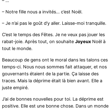
– …
– Notre fille nous a invités… c’est Noël.
– Je n’ai pas le goût d’y aller. Laisse-moi tranquille.
C’est le temps des Fêtes. Je ne veux pas jouer les
rabat-joie. Après tout, on souhaite
Joyeux
Noël à
tout le monde.
Beaucoup de gens ont le moral dans les talons ces
temps-ci. Nous nous sommes fait attaquer, et nos
gouvernants étaient de la partie. Ça laisse des
traces. Mais la déprime était là bien avant. Elle a
juste empiré.
J’ai de bonnes nouvelles pour toi. La déprime est
positive. Elle est une bonne chose. Dans un monde