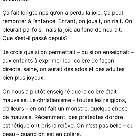
Ça fait longtemps qu’on a perdu la joie. Ça peut
remonter à l’enfance. Enfant, on jouait, on riait. On
pleurait parfois, mais la joie au fond demeurait.
Que s’est-il passé depuis?
Je crois que si on permettait – ou si on enseignait –
aux enfants à exprimer leur colère de façon
directe, saine, on aurait des ados et des adultes
bien plus joyeux.
On nous a plutôt enseigné que la colère était
mauvaise. Le christianisme – toutes les religions,
d’ailleurs – en ont fait un monstre, quelque chose
de mauvais. Récemment, des prétextes d’ordre
esthétique ont pris la relève. On n’est pas belle – ou
beau – quand on est en colère.