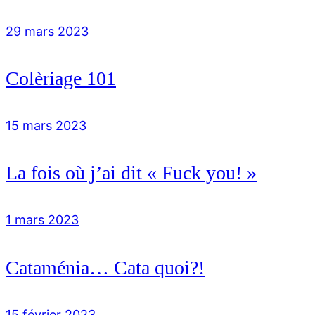
29 mars 2023
Colèriage 101
15 mars 2023
La fois où j’ai dit « Fuck you! »
1 mars 2023
Cataménia… Cata quoi?!
15 février 2023