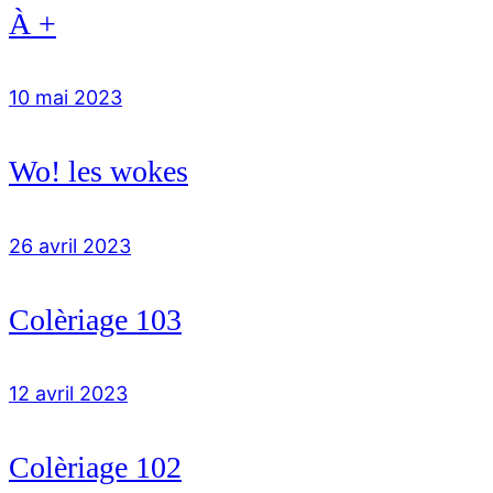
À +
10 mai 2023
Wo! les wokes
26 avril 2023
Colèriage 103
12 avril 2023
Colèriage 102