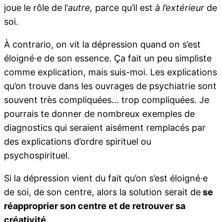
joue le rôle de l’
autre,
parce qu’il est
à l’extérieur
de
soi.
À contrario, on vit la dépression quand on s’est
éloigné·e de son essence. Ça fait un peu simpliste
comme explication, mais suis-moi. Les explications
qu’on trouve dans les ouvrages de psychiatrie sont
souvent très compliquées… trop compliquées. Je
pourrais te donner de nombreux exemples de
diagnostics qui seraient aisément remplacés par
des explications d’ordre spirituel ou
psychospirituel.
Si la dépression vient du fait qu’on s’est éloigné·e
de soi, de son centre, alors la solution serait de
se
réapproprier son centre et de retrouver sa
créativité
.