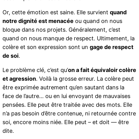
Or, cette émotion est saine. Elle survient
quand
notre dignité est menacée
ou quand on nous
bloque dans nos projets. Généralement, c’est
quand on nous manque de respect. Ultimement, la
colère et son expression sont un
gage de respect
de soi
.
Le problème clé, c’est qu’
on a fait équivaloir colère
et agression
. Voilà la grosse erreur. La colère peut
être exprimée autrement qu’en sautant dans la
face de l’autre… ou en lui envoyant de mauvaises
pensées. Elle peut être traitée avec des mots. Elle
n’a pas besoin d’être contenue, ni retournée contre
soi, encore moins niée. Elle peut – et doit — être
dite.