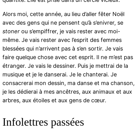
Alors moi, cette année, au lieu d’aller fêter Noël
avec des gens qui ne pensent qu’à s’enivrer, se
stoner
ou s’empiffrer, je vais rester avec moi-
même. Je vais rester avec l’esprit des femmes
blessées qui n’arrivent pas à s’en sortir. Je vais
faire quelque chose avec cet esprit. Il ne m’est pas
étranger. Je vais le dessiner. Puis je mettrai de la
musique et je le danserai. Je le chanterai. Je
consacrerai mon dessin, ma danse et ma chanson,
je les dédierai à mes ancêtres, aux animaux et aux
arbres, aux étoiles et aux gens de cœur.
Infolettres passées