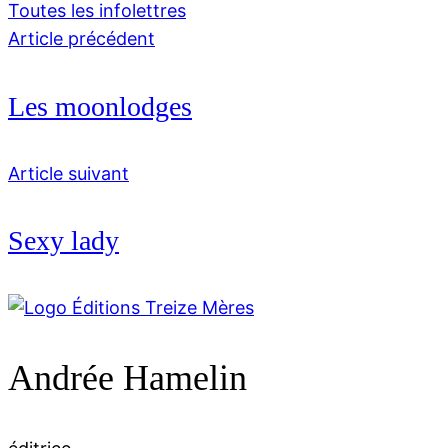
Toutes les infolettres
Article précédent
Les moonlodges
Article suivant
Sexy lady
Andrée Hamelin