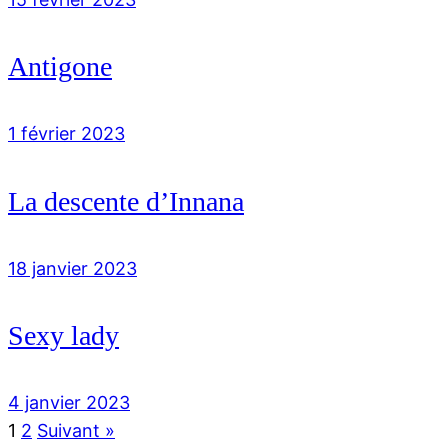
Antigone
1 février 2023
La descente d’Innana
18 janvier 2023
Sexy lady
4 janvier 2023
1
2
Suivant »