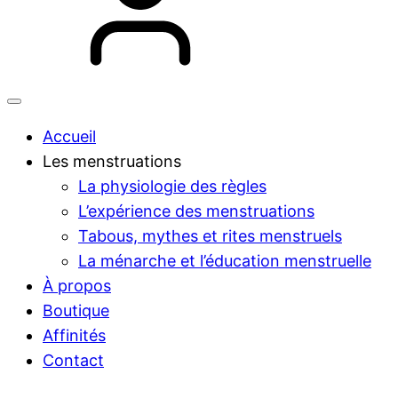
Accueil
Les menstruations
La physiologie des règles
L’expérience des menstruations
Tabous, mythes et rites menstruels
La ménarche et l’éducation menstruelle
À propos
Boutique
Affinités
Contact