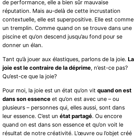
de performance, elle a bien sûr mauvaise
réputation. Mais au-delà de cette incrustation
contextuelle, elle est superpositive. Elle est comme
un tremplin. Comme quand on se trouve dans une
piscine et qu’on descend jusqu’au fond pour se
donner un élan.
Tant qu’à jouer aux élastiques, parlons de la joie.
La
joie est le contraire de la déprime
, n’est-ce pas?
Qu’est-ce que la joie?
Pour moi, la joie est un état qu’on vit
quand on est
dans son essence
et qu’on est avec une – ou
plusieurs – personnes qui, elles aussi, sont dans
leur essence. C’est un
état partagé
. Ou encore
quand on est dans son essence et qu’on voit le
résultat de notre créativité. L’œuvre ou l’objet créé