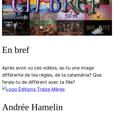
00:00
00:00
En bref
Après avoir vu ces vidéos, as-tu une image
différente de tes règles, de ta cataménia? Que
ferais-tu de différent avec ta fille?
Andrée Hamelin