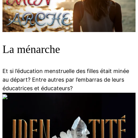
00:00
00:00
La ménarche
Et si l’éducation menstruelle des filles était minée
au départ? Entre autres par l’embarras de leurs
éducatrices et éducateurs?