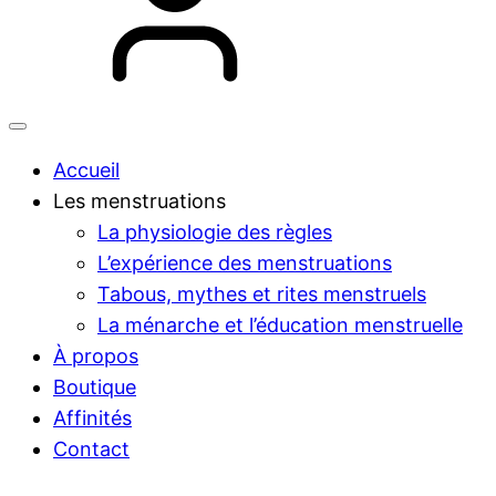
Accueil
Les menstruations
La physiologie des règles
L’expérience des menstruations
Tabous, mythes et rites menstruels
La ménarche et l’éducation menstruelle
À propos
Boutique
Affinités
Contact