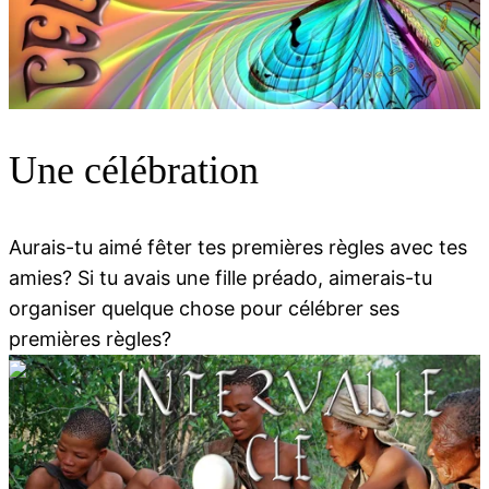
00:00
00:00
Une célébration
Aurais-tu aimé fêter tes premières règles avec tes
amies? Si tu avais une fille préado, aimerais-tu
organiser quelque chose pour célébrer ses
premières règles?