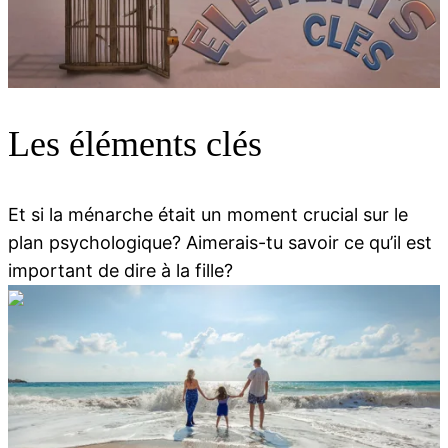
00:00
00:00
Les éléments clés
Et si la ménarche était un moment crucial sur le
plan psychologique? Aimerais-tu savoir ce qu’il est
important de dire à la fille?