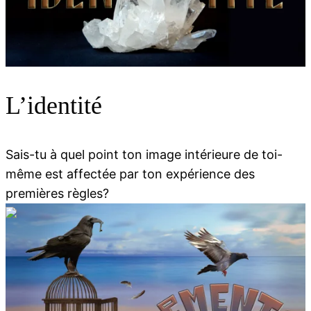
00:00
00:00
L’identité
Sais-tu à quel point ton image intérieure de toi-
même est affectée par ton expérience des
premières règles?