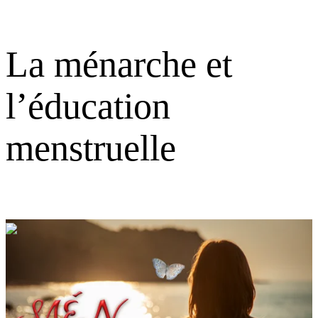
La ménarche et
l’éducation
menstruelle