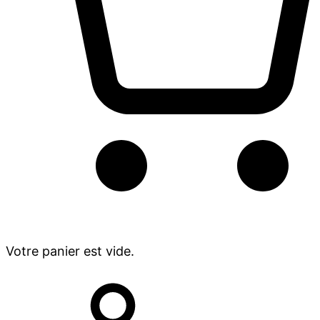
Votre panier est vide.