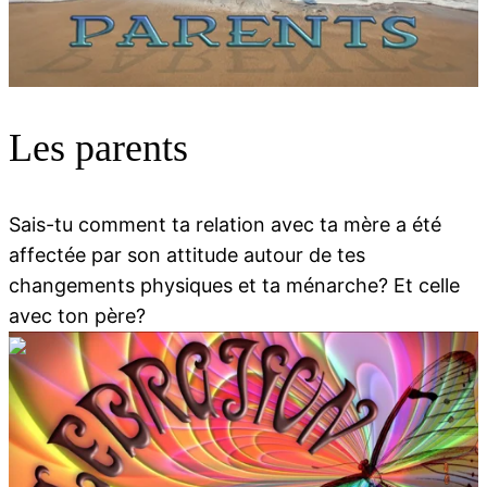
00:00
00:00
Les parents
Sais-tu comment ta relation avec ta mère a été
affectée par son attitude autour de tes
changements physiques et ta ménarche? Et celle
avec ton père?