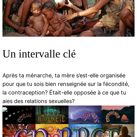
00:00
00:00
Un intervalle clé
Après ta ménarche, ta mère s’est-elle organisée
pour que tu sois bien renseignée sur la fécondité,
la contraception? Était-elle opposée à ce que tu
aies des relations sexuelles?