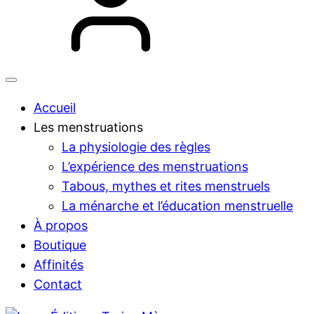
Accueil
Les menstruations
La physiologie des règles
L’expérience des menstruations
Tabous, mythes et rites menstruels
La ménarche et l’éducation menstruelle
À propos
Boutique
Affinités
Contact